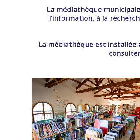
La médiathèque municipale 
l’information, à la recherc
La médiathèque est installée 
consulte