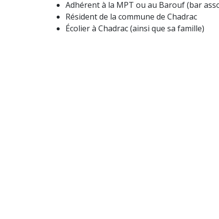
Adhérent à la MPT ou au Barouf (bar asso
Résident de la commune de Chadrac
Écolier à Chadrac (ainsi que sa famille)