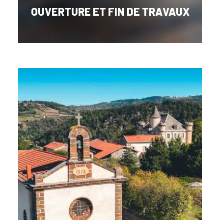
OUVERTURE ET FIN DE TRAVAUX