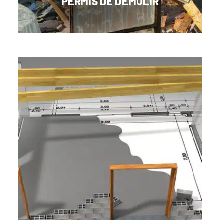
PERMIS DE DÉMOLIR