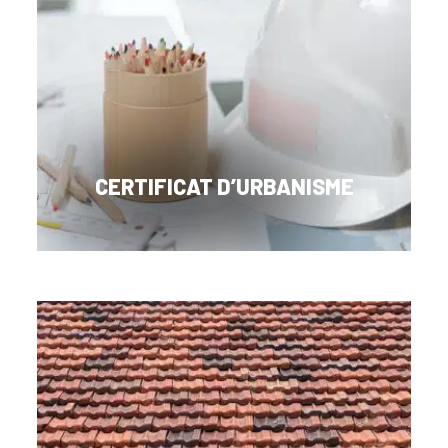
CERTIFICAT D’URBANISME