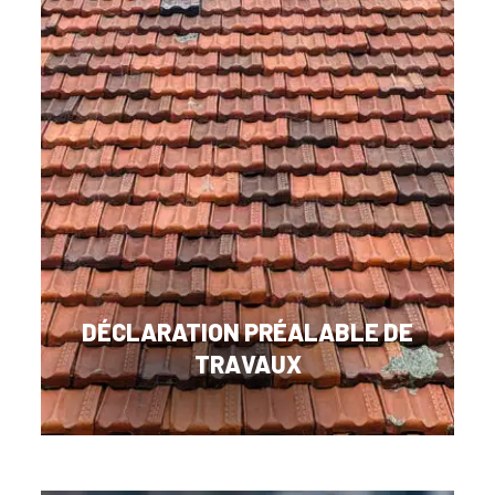
DÉCLARATION PRÉALABLE DE
TRAVAUX