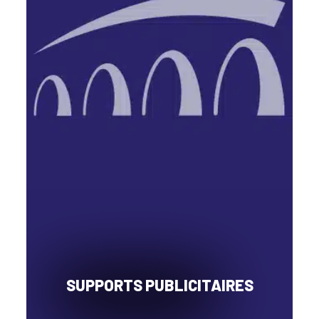
SUPPORTS PUBLICITAIRES