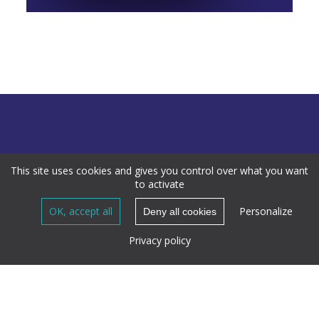
This site uses cookies and gives you control over what you want
to activate
OK, accept all
Personalize
Deny all cookies
Privacy policy
MAIRIE DE CHADRAC