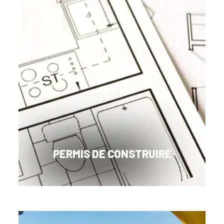
PERMIS DE CONSTRUIRE