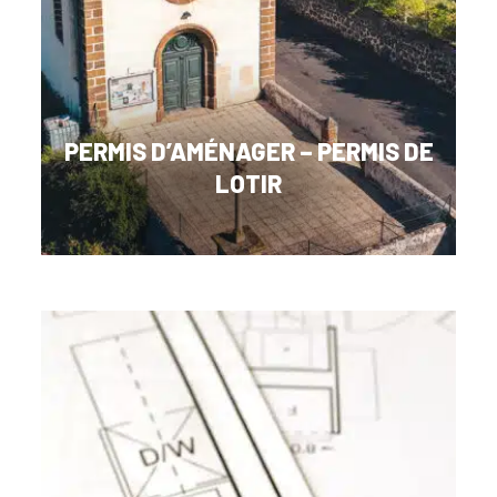
PERMIS D’AMÉNAGER – PERMIS DE
LOTIR