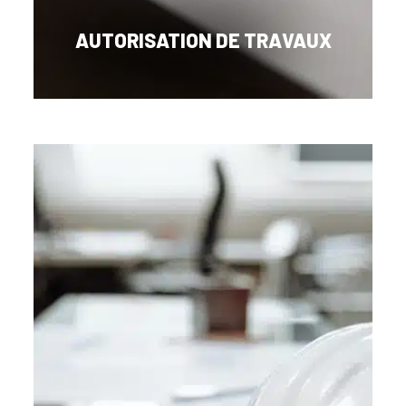
AUTORISATION DE TRAVAUX