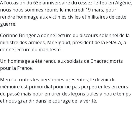
A l’occasion du 63e anniversaire du cessez-le-feu en Algérie,
nous nous sommes réunis le mercredi 19 mars, pour
rendre
hommage aux victimes civiles et militaires de cette
guerre.
Corinne Bringer a donné lecture du discours solennel de la
ministre des armées, Mr Sigaud, président de la FNACA, a
donné lecture du manifeste.
Un hommage a été rendu aux soldats de Chadrac morts
pour la France.
Merci à toutes les personnes présentes, le devoir de
mémoire est primordial pour ne pas perpétrer les erreurs
du passé mais pour en tirer des leçons utiles à notre temps
et nous grandir dans le courage de la vérité.