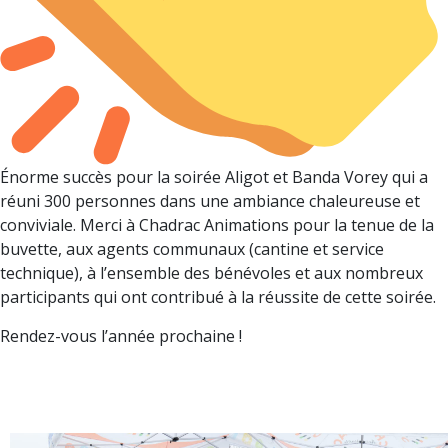
Énorme succès pour la soirée Aligot et Banda Vorey qui a
réuni 300 personnes dans une ambiance chaleureuse et
conviviale. Merci à Chadrac Animations pour la tenue de la
buvette, aux agents communaux (cantine et service
technique), à l’ensemble des bénévoles et aux nombreux
participants qui ont contribué à la réussite de cette soirée.
Rendez-vous l’année prochaine !