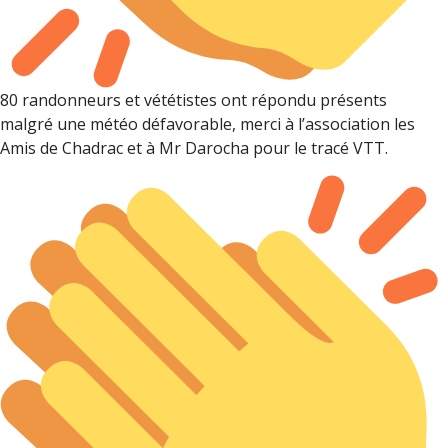
80 randonneurs et vététistes ont répondu présents
malgré une météo défavorable, merci à l’association les
Amis de Chadrac et à Mr Darocha pour le tracé VTT.