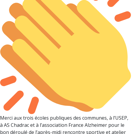
Merci aux trois écoles publiques des communes, à l’USEP,
à AS Chadrac et à l’association France Alzheimer pour le
bon déroulé de l’après-midi rencontre sportive et atelier