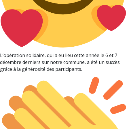
L’opération solidaire, qui a eu lieu cette année le 6 et 7
décembre derniers sur notre commune, a été un succès
grâce à la générosité des participants.