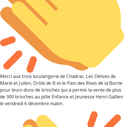
Merci aux trois boulangerie de Chadrac, Les Délices de
Marie et Julien, Drôle de B et le Pain des Rives de la Borne
pour leurs dons de brioches qui a permis la vente de plus
de 300 brioches au pôle Enfance et Jeunesse Henri Gallien
le vendredi 6 décembre matin.