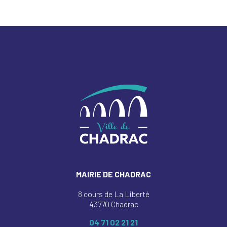
MAIRIE DE CHADRAC
8 cours de La Liberté
43770 Chadrac
04 71 02 21 21