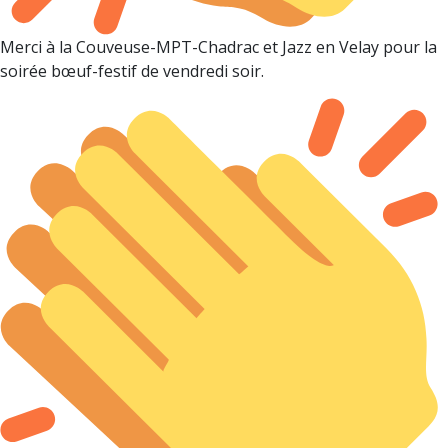
Merci à la Couveuse-MPT-Chadrac et Jazz en Velay pour la
soirée bœuf-festif de vendredi soir.