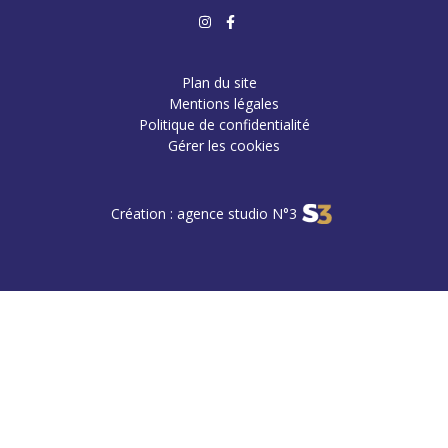
Plan du site
Mentions légales
Politique de confidentialité
Gérer les cookies
Création : agence studio N°3