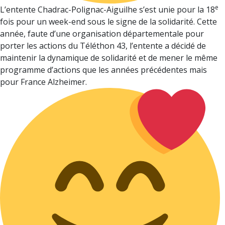
e
L’entente Chadrac-Polignac-Aiguilhe s’est unie pour la 18
fois pour un week-end sous le signe de la solidarité. Cette
année, faute d’une organisation départementale pour
porter les actions du Téléthon 43, l’entente a décidé de
maintenir la dynamique de solidarité et de mener le même
programme d’actions que les années précédentes mais
pour France Alzheimer. ­