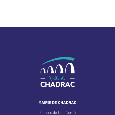
MAIRIE DE CHADRAC
8 cours de La Liberté