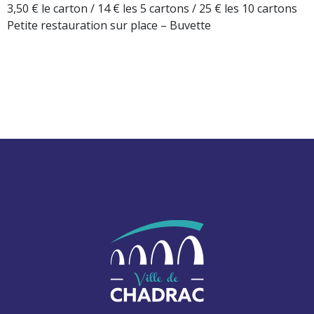
3,50 € le carton / 14 € les 5 cartons / 25 € les 10 cartons
Petite restauration sur place – Buvette