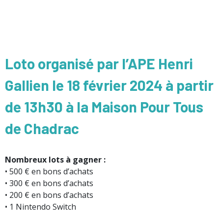
Loto organisé par l’APE Henri
Gallien le 18 février 2024 à partir
de 13h30 à la Maison Pour Tous
de Chadrac
Nombreux lots à gagner :
• 500 € en bons d’achats
• 300 € en bons d’achats
• 200 € en bons d’achats
• 1 Nintendo Switch