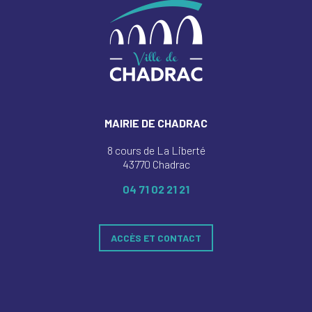
MAIRIE DE CHADRAC
8 cours de La Liberté
43770 Chadrac
04 71 02 21 21
ACCÈS ET CONTACT